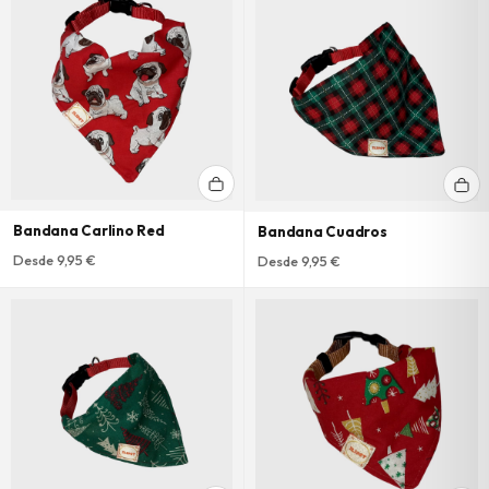
Bandana Carlino Red
Bandana Cuadros
Desde 9,95 €
Desde 9,95 €