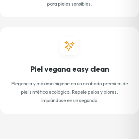
para pieles sensibles.
Piel vegana easy clean
Elegancia y máxima higiene en un acabado premium de
piel sintética ecológica. Repele pelos y olores,
limpiándose en un segundo.