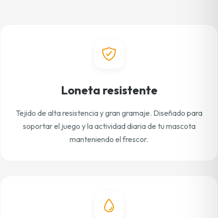
Loneta resistente
Tejido de alta resistencia y gran gramaje. Diseñado para
soportar el juego y la actividad diaria de tu mascota
manteniendo el frescor.