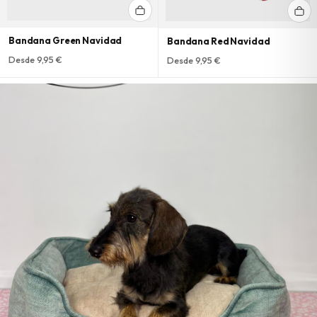
Bandana Green Navidad
Bandana Red Navidad
Desde 9,95 €
Desde 9,95 €