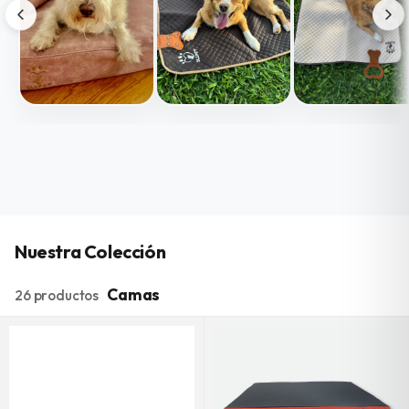
Nuestra Colección
Camas
26 productos