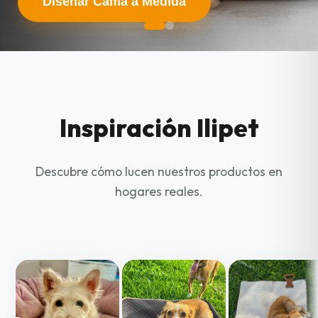
Diseñar Cama a Medida
Inspiración Ilipet
Descubre cómo lucen nuestros productos en
hogares reales.