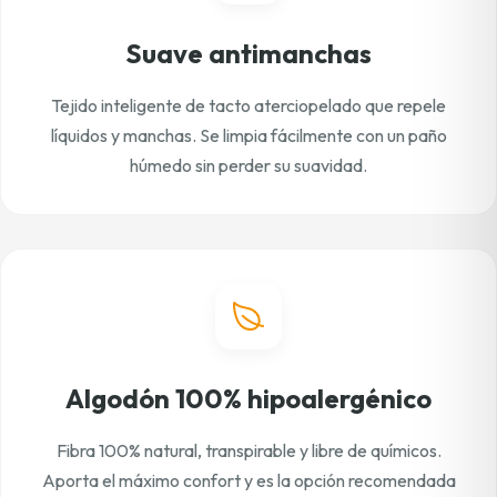
Suave antimanchas
Tejido inteligente de tacto aterciopelado que repele
líquidos y manchas. Se limpia fácilmente con un paño
húmedo sin perder su suavidad.
Algodón 100% hipoalergénico
Fibra 100% natural, transpirable y libre de químicos.
Aporta el máximo confort y es la opción recomendada