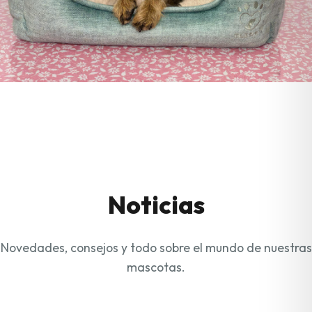
Noticias
Novedades, consejos y todo sobre el mundo de nuestras
mascotas.