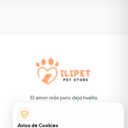
El amor más puro deja huella.
Aviso Legal
Privacidad
Cookies
Medios
Contacto
Aviso de Cookies