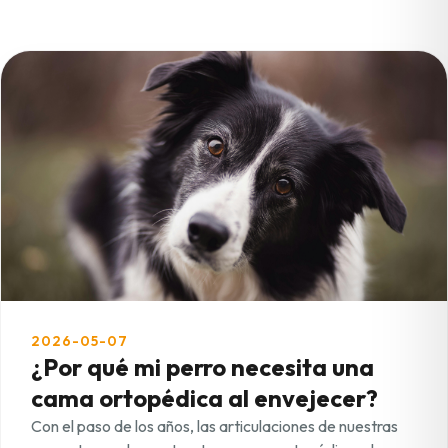
2026-05-07
¿Por qué mi perro necesita una
cama ortopédica al envejecer?
Con el paso de los años, las articulaciones de nuestras